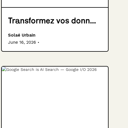
Transformez vos donn...
Solaé Urbain
.
June 16, 2026