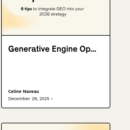
Generative Engine Op...
Celine Naveau
.
December 29, 2025