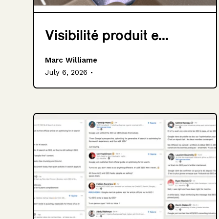
Visibilité produit e...
Marc Williame
.
July 6, 2026