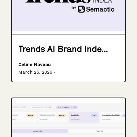
Trends AI Brand Inde...
Celine Naveau
.
March 25, 2026