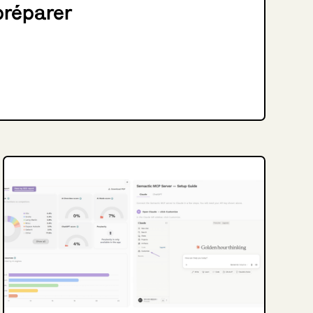
préparer