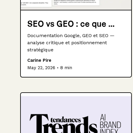
SEO vs GEO : ce que ...
Documentation Google, GEO et SEO —
analyse critique et positionnement
stratégique
Carine Pire
.
May 22, 2026
8 min