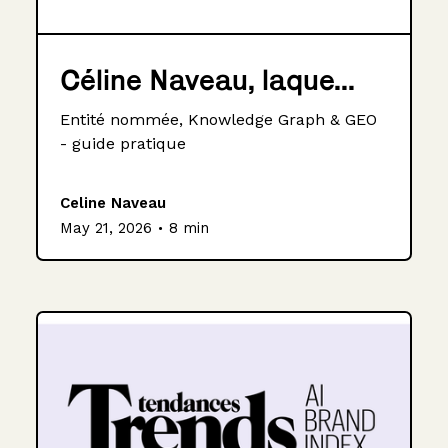
Céline Naveau, laque...
Entité nommée, Knowledge Graph & GEO
- guide pratique
Celine Naveau
.
May 21, 2026
8 min