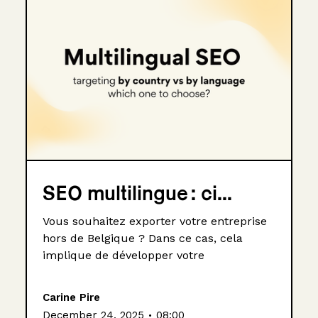
SEO multilingue : ci...
Vous souhaitez exporter votre entreprise
hors de Belgique ? Dans ce cas, cela
implique de développer votre
Carine Pire
.
December 24, 2025
08:00