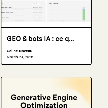
GEO & bots IA : ce q...
Celine Naveau
.
March 23, 2026