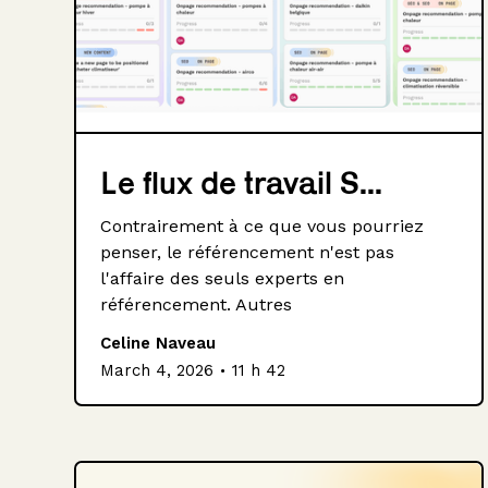
Le flux de travail S...
Contrairement à ce que vous pourriez
penser, le référencement n'est pas
l'affaire des seuls experts en
référencement. Autres
Celine Naveau
.
March 4, 2026
11 h 42