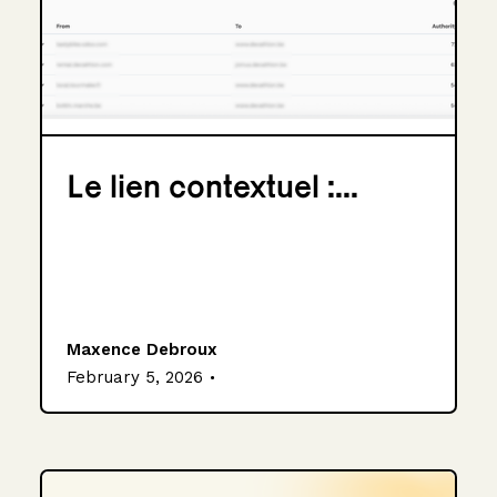
Le lien contextuel :...
Maxence Debroux
.
February 5, 2026