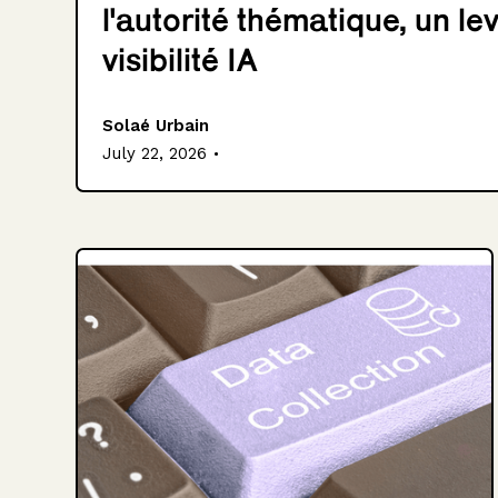
l'autorité thématique, un lev
visibilité IA
Solaé Urbain
.
July 22, 2026