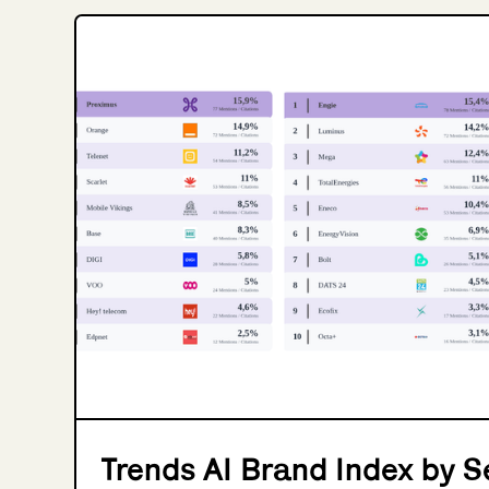
Trends AI Brand Index by S