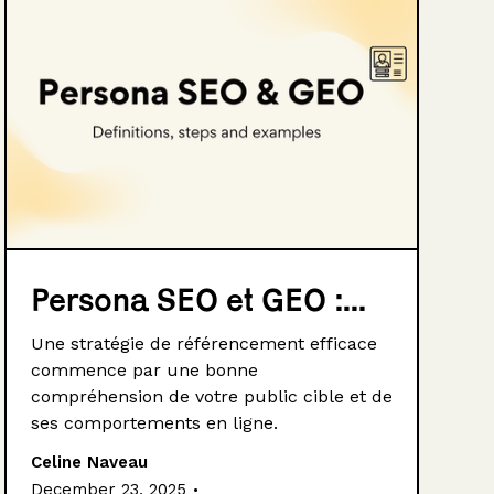
Persona SEO et GEO :...
Une stratégie de référencement efficace
commence par une bonne
compréhension de votre public cible et de
ses comportements en ligne.
Celine Naveau
.
December 23, 2025