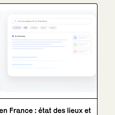
n France : état des lieux et