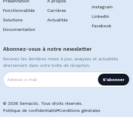
Présentation
À propos
Instagram
Fonctionnalités
Carrières
LinkedIn
Solutions
Actualités
Facebook
Documentation
Abonnez-vous à notre newsletter
Recevez les dernières mises à jour, analyses et actualités
directement dans votre boîte de réception.
© 2026 Semactic. Tous droits réservés.
Politique de confidentialité
Conditions générales