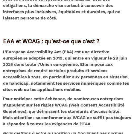
obligations, la démarche vise surtout à concevoir des
interfaces plus inclusives, équitables et durables, qui ne
laissent personne de côté.
EAA et WCAG : qu’est-ce que c’est ?
L’European Accessibility Act (EAA) est une directive
européenne adoptée en 2019, qui entre en vigueur le 28 juin
2025 dans toute l’Union européenne. Elle impose aux
entreprises de rendre certains produits et services
accessibles à tous, en particulier aux personnes en situation
de handicap, notamment les services numériques comme les
sites web ou les applications mobiles.
Pour anticiper cette échéance, de nombreuses entreprises
s'appuient sur les règles
WCAG (Web Content Accessibilité
Guidelines)
, qui définissent les standards d’accessibilité.
Mais attention : se conformer aux WCAG ne suffit pas toujours
à répondre à toutes les exigences de l’EAA.
Nous mettons à votre disposition un Document des normes