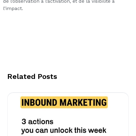
de l’observation à l’activation, et de la visibilité à
l’impact.
Related Posts