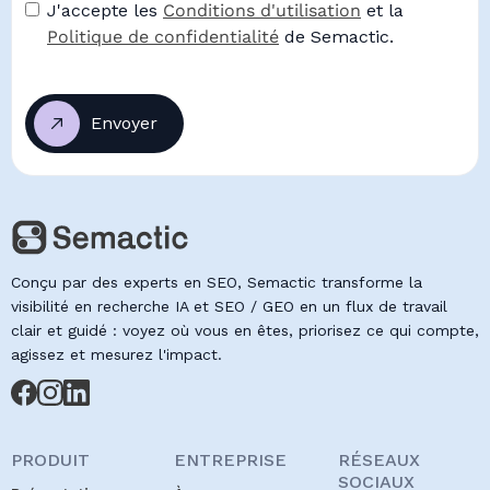
J'accepte les
Conditions d'utilisation
et la
Politique de confidentialité
de Semactic.
Conçu par des experts en SEO, Semactic transforme la
visibilité en recherche IA et SEO / GEO en un flux de travail
clair et guidé : voyez où vous en êtes, priorisez ce qui compte,
agissez et mesurez l'impact.
PRODUIT
ENTREPRISE
RÉSEAUX
SOCIAUX