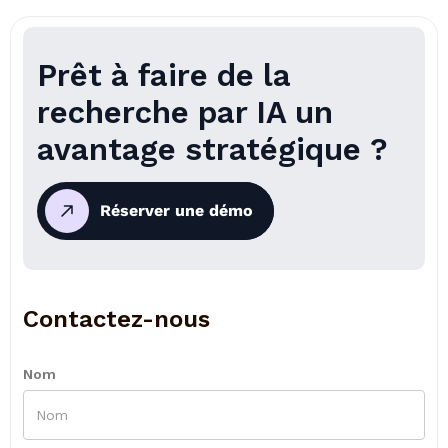
Prêt à faire de la
recherche par IA un
avantage stratégique ?
Réserver une démo
Contactez-nous
Nom