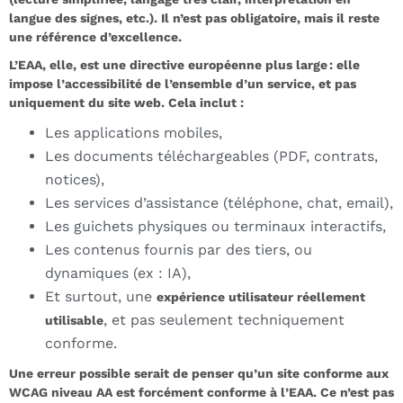
langue des signes, etc.). Il n’est pas obligatoire, mais il reste
une référence d’excellence.
L’EAA, elle, est une directive européenne plus large : elle
impose l’accessibilité de l’ensemble d’un service, et pas
uniquement du site web. Cela inclut :
Les applications mobiles,
Les documents téléchargeables (PDF, contrats,
notices),
Les services d’assistance (téléphone, chat, email),
Les guichets physiques ou terminaux interactifs,
Les contenus fournis par des tiers, ou
dynamiques (ex : IA),
Et surtout, une
expérience utilisateur réellement
, et pas seulement techniquement
utilisable
conforme.
Une erreur possible serait de penser qu’un site conforme aux
WCAG niveau AA est forcément conforme à l’EAA. Ce n’est pas