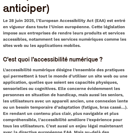
anticiper)
Le 28 juin 2025,
l’European Accessibility Act (EAA)
est entré
en vigueur dans toute l’Union européenne. Cette législation
impose aux entreprises de rendre leurs produits et services
accessibles, notamment les services numériques comme les
sites web ou les applications mobiles.
C’est quoi l’accessibilité numérique ?
L’accessibilité numérique désigne l’ensemble des pratiques
qui permettent à tout le monde d’utiliser un site web ou une
application, quelles que soient ses capacités physiques,
sensorielles ou cognitives. Elle concerne évidemment les
personnes en situation de handicap, mais aussi les seniors,
les utilisateurs avec un appareil ancien, une connexion lente
ou un besoin temporaire d’adaptation (fatigue, bras cassé…).
En rendant un contenu plus clair, plus navigable et plus
compréhensible, l’accessibilité améliore l’expérience pour
tous les utilisateurs. C’est aussi un enjeu légal maintenant
avec la directive européenne EAA. Mais au-delà des