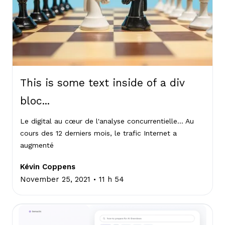
This is some text inside of a div
bloc...
Le digital au cœur de l'analyse concurrentielle... Au
cours des 12 derniers mois, le trafic Internet a
augmenté
Kévin Coppens
.
November 25, 2021
11 h 54