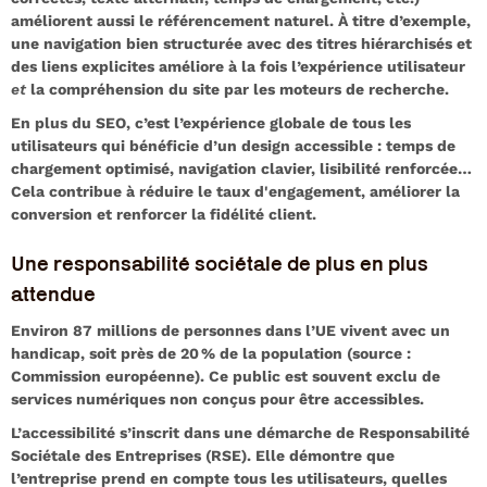
améliorent aussi le référencement naturel. À titre d’exemple,
une navigation bien structurée avec des titres hiérarchisés et
des liens explicites améliore à la fois l’expérience utilisateur
et
la compréhension du site par les moteurs de recherche.
En plus du SEO, c’est l’expérience globale de tous les
utilisateurs qui bénéficie d’un design accessible : temps de
chargement optimisé, navigation clavier, lisibilité renforcée…
Cela contribue à réduire le taux d'engagement, améliorer la
conversion et renforcer la fidélité client.
Une responsabilité sociétale de plus en plus
attendue
Environ 87 millions de personnes dans l’UE vivent avec un
handicap, soit près de 20 % de la population (
source :
Commission européenne
). Ce public est souvent exclu de
services numériques non conçus pour être accessibles.
L’accessibilité s’inscrit dans une démarche de Responsabilité
Sociétale des Entreprises (RSE). Elle démontre que
l’entreprise prend en compte tous les utilisateurs, quelles