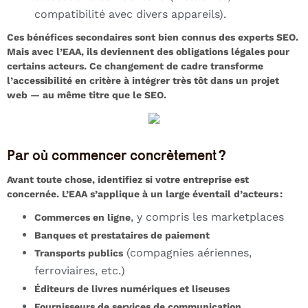
compatibilité avec divers appareils).
Ces bénéfices secondaires sont bien connus des experts SEO.
Mais avec l’EAA, ils deviennent des obligations légales pour
certains acteurs. Ce changement de cadre transforme
l’accessibilité en critère à intégrer très tôt dans un projet
web — au même titre que le SEO.
Par où commencer concrètement ?
Avant toute chose, identifiez si votre entreprise est
concernée. L’EAA s’applique à un large éventail d’acteurs :
, y compris les marketplaces
Commerces en ligne
Banques et prestataires de paiement
(compagnies aériennes,
Transports publics
ferroviaires, etc.)
Éditeurs de livres numériques et liseuses
Fournisseurs de services de communication