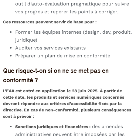
outil d’auto-évaluation pragmatique pour suivre
vos progrès et repérer les points à corriger.
Ces ressources peuvent servir de base pour :
Former les équipes internes (design, dev, produit,
juridique)
Auditer vos services existants
Préparer un plan de mise en conformité
Que risque-t-on si on ne se met pas en
conformité ?
L’EAA est entré en application le 28 juin 2025. À partir de
cette date, les produits et services numériques concernés
devront répondre aux critères d’accessibilité fixés par la
directive. En cas de non-conformité, plusieurs conséquences
sont à prévoir :
des amendes
Sanctions juridiques et financières :
administratives peuvent être imposées par les