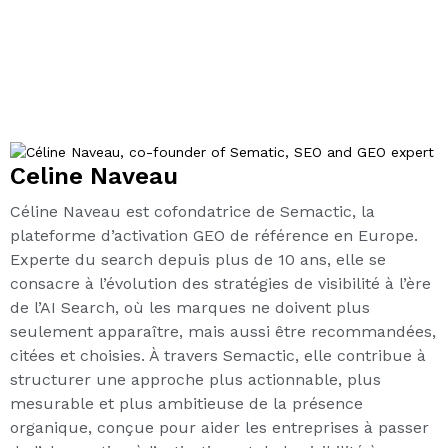
Celine Naveau
Céline Naveau est cofondatrice de Semactic, la
plateforme d’activation GEO de référence en Europe.
Experte du search depuis plus de 10 ans, elle se
consacre à l’évolution des stratégies de visibilité à l’ère
de l’AI Search, où les marques ne doivent plus
seulement apparaître, mais aussi être recommandées,
citées et choisies. À travers Semactic, elle contribue à
structurer une approche plus actionnable, plus
mesurable et plus ambitieuse de la présence
organique, conçue pour aider les entreprises à passer