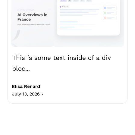
This is some text inside of a div
bloc...
Elisa Renard
.
July 13, 2026