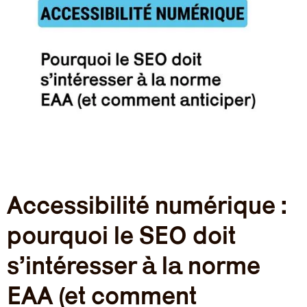
Accessibilité numérique :
pourquoi le SEO doit
s’intéresser à la norme
EAA (et comment