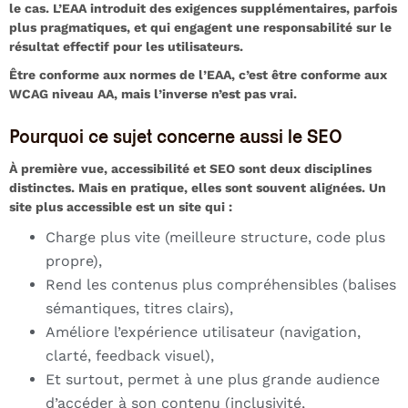
le cas. L’EAA introduit des exigences supplémentaires, parfois
plus pragmatiques, et qui engagent une responsabilité sur le
résultat effectif pour les utilisateurs.
Être conforme aux normes de l’EAA, c’est être conforme aux
WCAG niveau AA, mais l’inverse n’est pas vrai.
Pourquoi ce sujet concerne aussi le SEO
À première vue, accessibilité et SEO sont deux disciplines
distinctes. Mais en pratique, elles sont souvent alignées. Un
site plus accessible est un site qui :
Charge plus vite (meilleure structure, code plus
propre),
Rend les contenus plus compréhensibles (balises
sémantiques, titres clairs),
Améliore l’expérience utilisateur (navigation,
clarté, feedback visuel),
Et surtout, permet à une plus grande audience
d’accéder à son contenu (inclusivité,