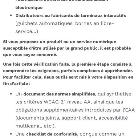
électronique
Distributeurs ou fabricants de terminaux interactifs
(guichets automatiques, bornes en libre-
service…)
Si vous proposez un produit ou un service numérique
susceptible d’être utilisé par le grand public, il est probable
que vous soyez concerné.
Une fois cette vérification faite, la première étape consiste à
comprendre les exigences, parfois complexes à appréhender.
Pour faciliter cela, deux outils sont mis à votre disposition en
fin d’article :
Un
, qui synthétise
document des normes simplifiées
les critères WCAG 2.1 niveau AA, ainsi que les
obligations supplémentaires introduites par l’EAA
(documents joints, support client, accessibilité
multicanal, etc.).
Une
, conçue comme un
checklist de conformité