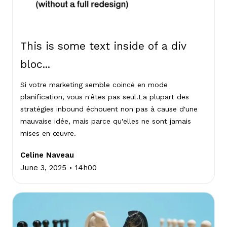
This is some text inside of a div
bloc...
Si votre marketing semble coincé en mode
planification, vous n'êtes pas seul.La plupart des
stratégies inbound échouent non pas à cause d'une
mauvaise idée, mais parce qu'elles ne sont jamais
mises en œuvre.
Celine Naveau
.
June 3, 2025
14h00