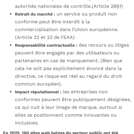
autorités nationales de contrôle.(Article 28§1)
un service ou produit non
Retrait du marché :
conforme peut être interdit à la
commercialisation dans l’Union européenne.
(Article 22 et 23 de l’EAA)
des recours ou litiges
Responsabilité contractuelle :
peuvent être engagés par des utilisateurs ou
partenaires en cas de manquement. (Bien que
cela ne soit pas explicitement énoncé dans la
directive, ce risque est réel au regard du droit
commun européen).
les entreprises non
Impact réputationnel :
conformes peuvent être publiquement désignées,
ce qui nuit à leur image de marque, surtout si
elles se positionnent comme innovantes ou
inclusives.
En 2025, 180 sites web belges du secteur public ont été