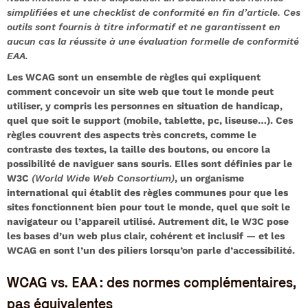
simplifiées et une checklist de conformité en fin d’article. Ces
outils sont fournis à titre informatif et ne garantissent en
aucun cas la réussite à une évaluation formelle de conformité
EAA.
Les WCAG sont un ensemble de règles qui expliquent
comment concevoir un site web que tout le monde peut
utiliser, y compris les personnes en situation de handicap,
quel que soit le support (mobile, tablette, pc, liseuse…). Ces
règles couvrent des aspects très concrets, comme le
contraste des textes, la taille des boutons, ou encore la
possibilité de naviguer sans souris. Elles sont définies par le
W3C
(World Wide Web Consortium)
, un organisme
international qui établit des règles communes pour que les
sites fonctionnent bien pour tout le monde, quel que soit le
navigateur ou l’appareil utilisé. Autrement dit, le W3C pose
les bases d’un web plus clair, cohérent et inclusif — et les
WCAG en sont l’un des piliers lorsqu’on parle d’accessibilité.
WCAG vs. EAA : des normes complémentaires,
pas équivalentes