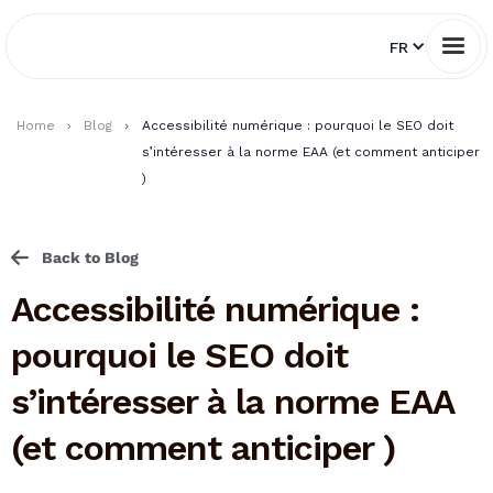
FR
Home
Blog
Accessibilité numérique : pourquoi le SEO doit
s’intéresser à la norme EAA (et comment anticiper
)
Back to Blog
Accessibilité numérique :
pourquoi le SEO doit
s’intéresser à la norme EAA
(et comment anticiper )