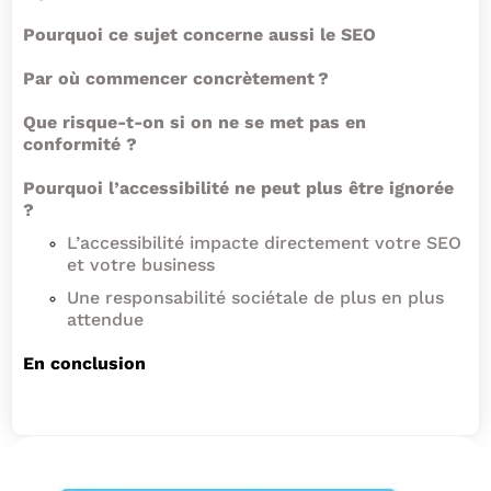
Pourquoi ce sujet concerne aussi le SEO
Par où commencer concrètement ?
Que risque-t-on si on ne se met pas en
conformité ?
Pourquoi l’accessibilité ne peut plus être ignorée
?
L’accessibilité impacte directement votre SEO
et votre business
Une responsabilité sociétale de plus en plus
attendue
En conclusion