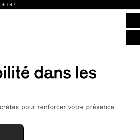
h ici !
ilité dans les
crètes pour renforcer votre présence