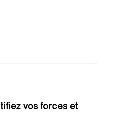
tifiez vos forces et