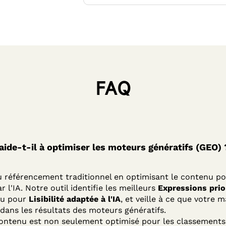
FAQ
de-t-il à optimiser les moteurs génératifs (GEO) 
 référencement traditionnel en optimisant le contenu p
 l'IA. Notre outil identifie les meilleurs
Expressions prior
nu pour
Lisibilité adaptée à l'IA
, et veille à ce que votre
dans les résultats des moteurs génératifs.
contenu est non seulement optimisé pour les classements