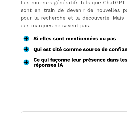
Les moteurs génératifs tels que ChatGPT
sont en train de devenir de nouvelles p
pour la recherche et la découverte. Mais 
des marques ne savent pas:
Si elles sont mentionnées ou pas
Qui est cité comme source de confia
Ce qui façonne leur présence dans le
réponses IA