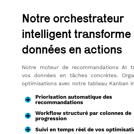
Notre orchestrateur
intelligent transforme
données en actions
Notre moteur de recommandations AI t
vos données en tâches concrètes. Orga
optimisations avec notre tableau Kanban in
Priorisation automatique des
recommandations
Workflow structuré par colonnes de
progression
Suivi en temps réel de vos optimisat