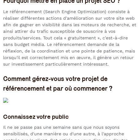
Pourquoi mettre en place un projet SEO ?
Le référencement (Search Engine Optimization) consiste à
réaliser différentes actions d'amélioration sur votre site web
afin de gagner en visibilité dans les moteurs de recherche, et
ainsi attirer du trafic susceptible de souscrire à vos
produits/services. Tout cela « gratuitement », c'est-à-dire
sans budget média. Le référencement demande de la
réflexion, de la coordination et une pointe de patience, mais
lorsqu'il est correctement mis en œuvre, il génère un retour
sur investissement particulièrement intéressant.
Comment gérez-vous votre projet de
référencement et par où commencer ?
Connaissez votre public
Il ne se passe pas une semaine sans que nous soyons
sensibilisés, d'une manière ou d'une autre, à l'approche