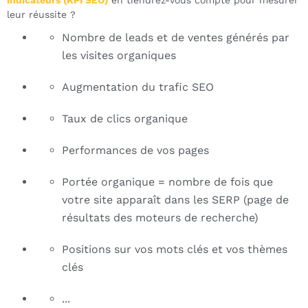
indicateurs (KPI SEO)
en tiendrez-vous compte pour mesurer
leur réussite ?
Nombre de leads et de ventes générés par
les visites organiques
Augmentation du trafic SEO
Taux de clics organique
Performances de vos pages
Portée organique = nombre de fois que
votre site apparaît dans les SERP (page de
résultats des moteurs de recherche)
Positions sur vos mots clés et vos thèmes
clés
...