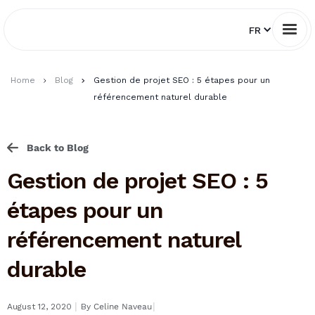
FR
Home
Blog
Gestion de projet SEO : 5 étapes pour un
référencement naturel durable
Back to Blog
Gestion de projet SEO : 5
étapes pour un
référencement naturel
durable
I
I
August 12, 2020
By
Celine Naveau