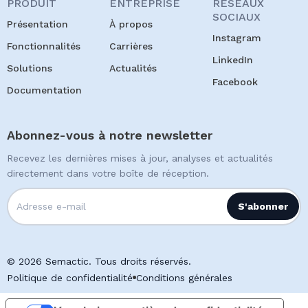
PRODUIT
ENTREPRISE
RÉSEAUX
SOCIAUX
Présentation
À propos
Instagram
Fonctionnalités
Carrières
LinkedIn
Solutions
Actualités
Facebook
Documentation
Abonnez-vous à notre newsletter
Recevez les dernières mises à jour, analyses et actualités
directement dans votre boîte de réception.
© 2026 Semactic. Tous droits réservés.
Politique de confidentialité
Conditions générales