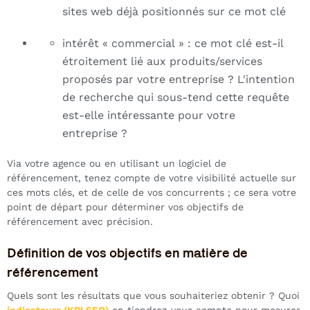
sites web déjà positionnés sur ce mot clé
intérêt « commercial » : ce mot clé est-il
étroitement lié aux produits/services
proposés par votre entreprise ? L'intention
de recherche qui sous-tend cette requête
est-elle intéressante pour votre
entreprise ?
Via votre agence ou en utilisant un logiciel de
référencement, tenez compte de votre visibilité actuelle sur
ces mots clés, et de celle de vos concurrents ; ce sera votre
point de départ pour déterminer vos objectifs de
référencement avec précision.
Définition de vos objectifs en matière de
référencement
Quels sont les résultats que vous souhaiteriez obtenir ? Quoi