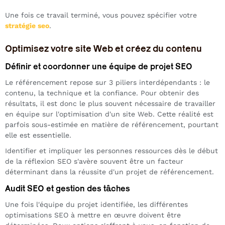
Une fois ce travail terminé, vous pouvez spécifier votre
stratégie seo
.
Optimisez votre site Web et créez du contenu
Définir et coordonner une équipe de projet SEO
Le référencement repose sur 3 piliers interdépendants : le
contenu, la technique et la confiance. Pour obtenir des
résultats, il est donc le plus souvent nécessaire de travailler
en équipe sur l'optimisation d'un site Web. Cette réalité est
parfois sous-estimée en matière de référencement, pourtant
elle est essentielle.
Identifier et impliquer les personnes ressources dès le début
de la réflexion SEO s'avère souvent être un facteur
déterminant dans la réussite d'un projet de référencement.
Audit SEO et gestion des tâches
Une fois l'équipe du projet identifiée, les différentes
optimisations SEO à mettre en œuvre doivent être