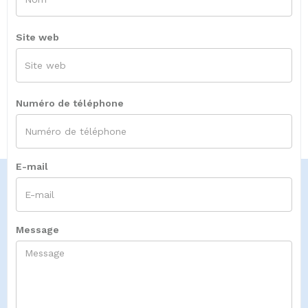
Site web
Numéro de téléphone
E-mail
Message