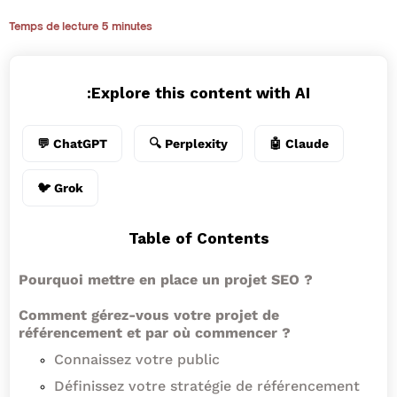
Temps de lecture 5 minutes
Explore this content with AI:
💬 ChatGPT
🔍 Perplexity
🤖 Claude
🐦 Grok
Table of Contents
Pourquoi mettre en place un projet SEO ?
Comment gérez-vous votre projet de
référencement et par où commencer ?
Connaissez votre public
Définissez votre stratégie de référencement