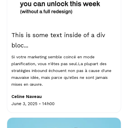
This is some text inside of a div
bloc...
Si votre marketing semble coincé en mode
planification, vous n'êtes pas seul.La plupart des
stratégies inbound échouent non pas à cause d'une
mauvaise idée, mais parce qu'elles ne sont jamais
mises en œuvre.
Celine Naveau
.
June 3, 2025
14h00