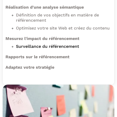
Réalisation d'une analyse sémantique
Définition de vos objectifs en matière de
référencement
Optimisez votre site Web et créez du contenu
Mesurez l'impact du référencement
Surveillance du référencement
Rapports sur le référencement
Adaptez votre stratégie