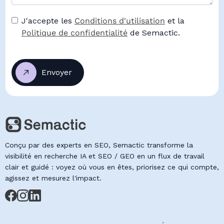
J'accepte les
Conditions d'utilisation
et la
Politique de confidentialité
de Semactic.
Conçu par des experts en SEO, Semactic transforme la
visibilité en recherche IA et SEO / GEO en un flux de travail
clair et guidé : voyez où vous en êtes, priorisez ce qui compte,
agissez et mesurez l'impact.