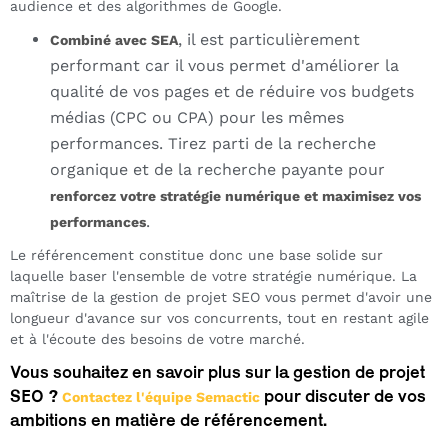
audience et des algorithmes de Google.
, il est particulièrement
Combiné avec SEA
performant car il vous permet d'améliorer la
qualité de vos pages et de réduire vos budgets
médias (CPC ou CPA) pour les mêmes
performances. Tirez parti de la recherche
organique et de la recherche payante pour
renforcez votre stratégie numérique et maximisez vos
.
performances
Le référencement constitue donc une base solide sur
laquelle baser l'ensemble de votre stratégie numérique. La
maîtrise de la gestion de projet SEO vous permet d'avoir une
longueur d'avance sur vos concurrents, tout en restant agile
et à l'écoute des besoins de votre marché.
Vous souhaitez en savoir plus sur la gestion de projet
SEO ?
pour discuter de vos
Contactez l'équipe Semactic
ambitions en matière de référencement.