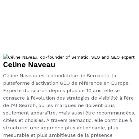
Celine Naveau
Céline Naveau est cofondatrice de Semactic, la
plateforme d’activation GEO de référence en Europe.
Experte du search depuis plus de 10 ans, elle se
consacre à l’évolution des stratégies de visibilité à l’ère
de l’AI Search, où les marques ne doivent plus
seulement apparaître, mais aussi être recommandées,
citées et choisies. À travers Semactic, elle contribue à
structurer une approche plus actionnable, plus
mesurable et plus ambitieuse de la présence