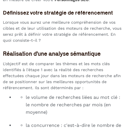
Définissez votre stratégie de référencement
Lorsque vous aurez une meilleure compréhension de vos
cibles et de leur utilisation des moteurs de recherche, vous
serez prêt à définir votre stratégie de référencement. En
quoi consiste-t-il ?
Réalisation d'une analyse sémantique
L'objectif est de comparer les thèmes et les mots clés
identifiés à l'étape 1 avec la réalité des recherches
effectuées chaque jour dans les moteurs de recherche afin
de se positionner sur les meilleures opportunités de
référencement. Ils sont déterminés par :
le volume de recherches liées au mot clé :
le nombre de recherches par mois (en
moyenne)
la concurrence : c'est-à-dire le nombre de