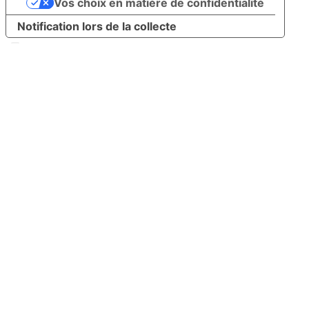
Vos choix en matière de confidentialité
Notification lors de la collecte