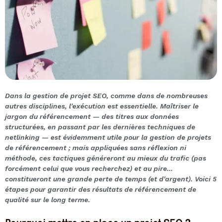
Dans la gestion de projet SEO, comme dans de nombreuses
autres disciplines, l'exécution est essentielle. Maîtriser le
jargon du référencement — des titres aux données
structurées, en passant par les dernières techniques de
netlinking — est évidemment utile pour la gestion de projets
de référencement ; mais appliquées sans réflexion ni
méthode, ces tactiques généreront au mieux du trafic (pas
forcément celui que vous recherchez) et au pire...
constitueront une grande perte de temps (et d'argent). Voici 5
étapes pour garantir des résultats de référencement de
qualité sur le long terme.