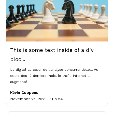
This is some text inside of a div
bloc...
Le digital au cœur de l'analyse concurrentielle... Au
cours des 12 derniers mois, le trafic Internet a
augmenté
Kévin Coppens
.
November 25, 2021
11 h 54