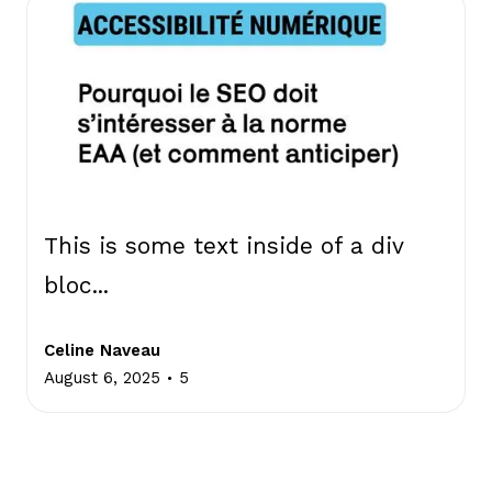
This is some text inside of a div
bloc...
Celine Naveau
.
August 6, 2025
5