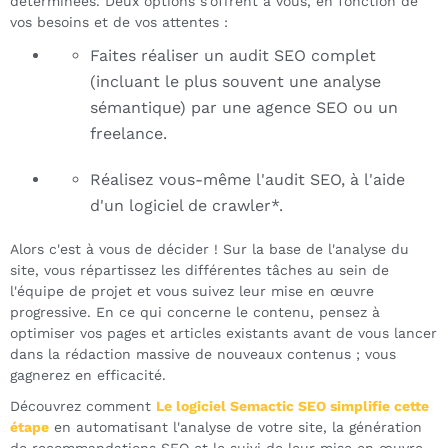
déterminées. Deux options s'offrent à vous, en fonction de
vos besoins et de vos attentes :
Faites réaliser un audit SEO complet
(incluant le plus souvent une analyse
sémantique) par une agence SEO ou un
freelance.
Réalisez vous-même l'audit SEO, à l'aide
d'un logiciel de crawler*.
Alors c'est à vous de décider ! Sur la base de l'analyse du
site, vous répartissez les différentes tâches au sein de
l'équipe de projet et vous suivez leur mise en œuvre
progressive. En ce qui concerne le contenu, pensez à
optimiser vos pages et articles existants avant de vous lancer
dans la rédaction massive de nouveaux contenus ; vous
gagnerez en efficacité.
Découvrez comment
Le logiciel Semactic SEO simplifie cette
étape
en automatisant l'analyse de votre site, la génération