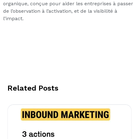
organique, conçue pour aider les entreprises à passer
de l’observation à l’activation, et de la visibilité à
l’impact.
Related Posts