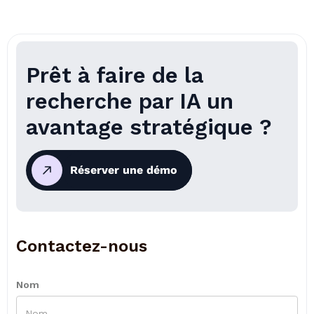
Prêt à faire de la
recherche par IA un
avantage stratégique ?
Réserver une démo
Contactez-nous
Nom