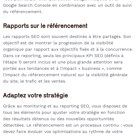
Google Search Console en combinaison avec un outil de suivi
du référencement.
Rapports sur le référencement
Les rapports SEO sont souvent destinés à être partagés. Son
objectif est de montrer la progression de la visibilité
organique par rapport aux objectifs fixés et à la concurrence.
Dans ce reporting, seuls les principaux KPI SEO (définis à
l'étape 1) seront inclus et une plus grande attention sera
portée aux tendances et à l'impact « business », comme
l'impact du référencement naturel sur la visibilité générale
du site, le trafic et les ventes.
Adaptez votre stratégie
Grâce au monitoring et au reporting SEO, vous disposez de
tous les éléments pour ajuster votre stratégie en fonction
des résultats obtenus ou des nouvelles opportunités
détectées. Le référencement est un processus continu : vous
devez faire évoluer vos optimisations au rythme de votre