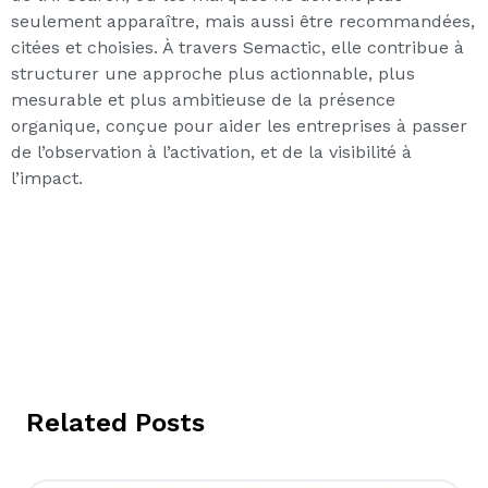
seulement apparaître, mais aussi être recommandées,
citées et choisies. À travers Semactic, elle contribue à
structurer une approche plus actionnable, plus
mesurable et plus ambitieuse de la présence
organique, conçue pour aider les entreprises à passer
de l’observation à l’activation, et de la visibilité à
l’impact.
Related Posts