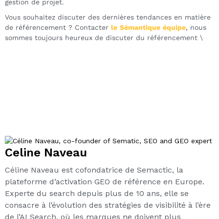
gestion de projet.
Vous souhaitez discuter des dernières tendances en matière
de référencement ? Contacter
le
Sémantique
équipe
, nous
sommes toujours heureux de discuter du référencement \
Celine Naveau
Céline Naveau est cofondatrice de Semactic, la
plateforme d’activation GEO de référence en Europe.
Experte du search depuis plus de 10 ans, elle se
consacre à l’évolution des stratégies de visibilité à l’ère
de l’AI Search, où les marques ne doivent plus