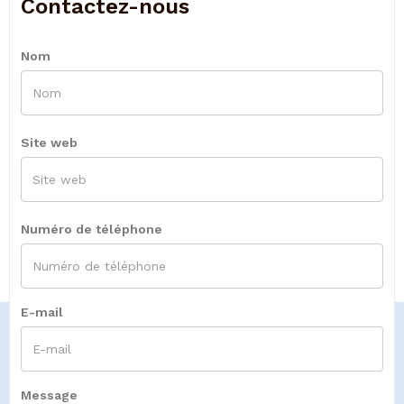
Contactez-nous
Nom
Site web
Numéro de téléphone
E-mail
Message