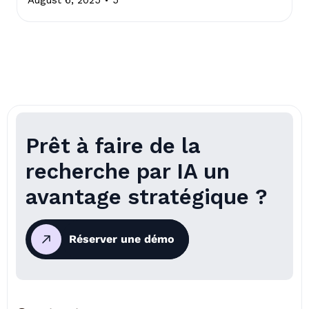
Prêt à faire de la
recherche par IA un
avantage stratégique ?
Réserver une démo