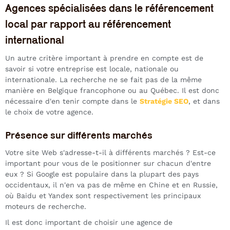
Agences spécialisées dans le référencement
local par rapport au référencement
international
Un autre critère important à prendre en compte est de
savoir si votre entreprise est locale, nationale ou
internationale. La recherche ne se fait pas de la même
manière en Belgique francophone ou au Québec. Il est donc
nécessaire d'en tenir compte dans le
Stratégie SEO
, et dans
le choix de votre agence.
Présence sur différents marchés
Votre site Web s'adresse-t-il à différents marchés ? Est-ce
important pour vous de le positionner sur chacun d'entre
eux ? Si Google est populaire dans la plupart des pays
occidentaux, il n'en va pas de même en Chine et en Russie,
où Baidu et Yandex sont respectivement les principaux
moteurs de recherche.
Il est donc important de choisir une agence de