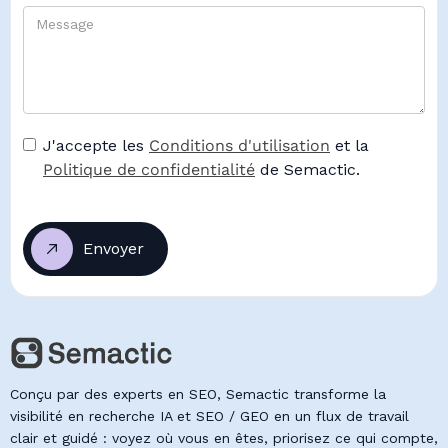
J'accepte les
Conditions d'utilisation
et la
Politique de confidentialité
de Semactic.
Conçu par des experts en SEO, Semactic transforme la
visibilité en recherche IA et SEO / GEO en un flux de travail
clair et guidé : voyez où vous en êtes, priorisez ce qui compte,