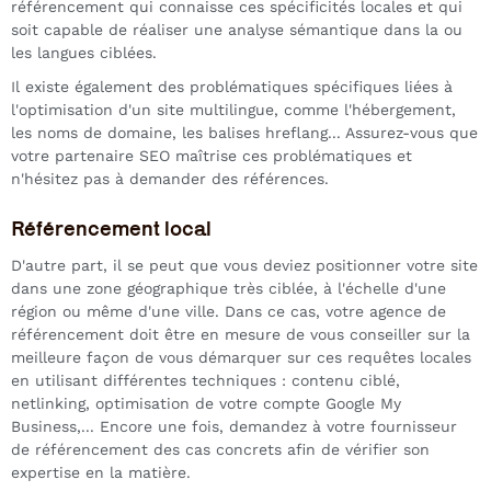
référencement qui connaisse ces spécificités locales et qui
soit capable de réaliser une analyse sémantique dans la ou
les langues ciblées.
Il existe également des problématiques spécifiques liées à
l'optimisation d'un site multilingue, comme l'hébergement,
les noms de domaine, les balises hreflang... Assurez-vous que
votre partenaire SEO maîtrise ces problématiques et
n'hésitez pas à demander des références.
Référencement local
D'autre part, il se peut que vous deviez positionner votre site
dans une zone géographique très ciblée, à l'échelle d'une
région ou même d'une ville. Dans ce cas, votre agence de
référencement doit être en mesure de vous conseiller sur la
meilleure façon de vous démarquer sur ces requêtes locales
en utilisant différentes techniques : contenu ciblé,
netlinking, optimisation de votre compte Google My
Business,... Encore une fois, demandez à votre fournisseur
de référencement des cas concrets afin de vérifier son
expertise en la matière.