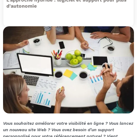
d'autonomie
Vous souhaitez améliorer votre visibilité en ligne ? Vous lancez
un nouveau site Web ? Vous avez besoin d'un support
personnalisé pour votre référencement naturel ? Vient