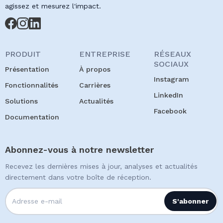
agissez et mesurez l'impact.
PRODUIT
ENTREPRISE
RÉSEAUX
SOCIAUX
Présentation
À propos
Instagram
Fonctionnalités
Carrières
LinkedIn
Solutions
Actualités
Facebook
Documentation
Abonnez-vous à notre newsletter
Recevez les dernières mises à jour, analyses et actualités
directement dans votre boîte de réception.