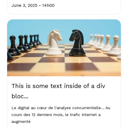
.
June 3, 2025
14h00
This is some text inside of a div
bloc...
Le digital au cœur de l'analyse concurrentielle... Au
cours des 12 derniers mois, le trafic Internet a
augmenté