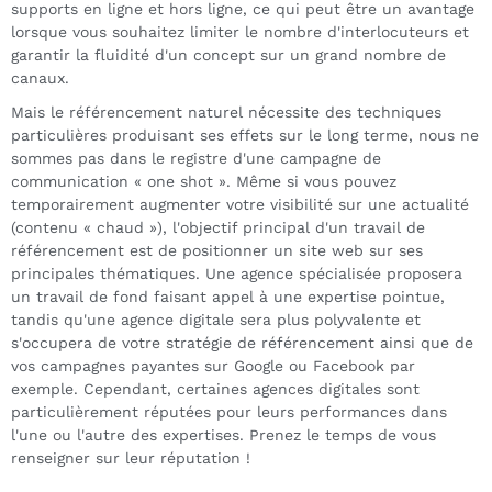
supports en ligne et hors ligne, ce qui peut être un avantage
lorsque vous souhaitez limiter le nombre d'interlocuteurs et
garantir la fluidité d'un concept sur un grand nombre de
canaux.
Mais le référencement naturel nécessite des techniques
particulières produisant ses effets sur le long terme, nous ne
sommes pas dans le registre d'une campagne de
communication « one shot ». Même si vous pouvez
temporairement augmenter votre visibilité sur une actualité
(contenu « chaud »), l'objectif principal d'un travail de
référencement est de positionner un site web sur ses
principales thématiques. Une agence spécialisée proposera
un travail de fond faisant appel à une expertise pointue,
tandis qu'une agence digitale sera plus polyvalente et
s'occupera de votre stratégie de référencement ainsi que de
vos campagnes payantes sur Google ou Facebook par
exemple. Cependant, certaines agences digitales sont
particulièrement réputées pour leurs performances dans
l'une ou l'autre des expertises. Prenez le temps de vous
renseigner sur leur réputation !