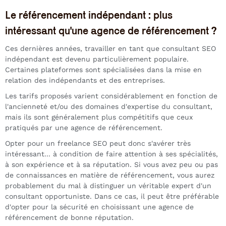
Le référencement indépendant : plus
intéressant qu'une agence de référencement ?
Ces dernières années, travailler en tant que consultant SEO
indépendant est devenu particulièrement populaire.
Certaines plateformes sont spécialisées dans la mise en
relation des indépendants et des entreprises.
Les tarifs proposés varient considérablement en fonction de
l'ancienneté et/ou des domaines d'expertise du consultant,
mais ils sont généralement plus compétitifs que ceux
pratiqués par une agence de référencement.
Opter pour un freelance SEO peut donc s'avérer très
intéressant... à condition de faire attention à ses spécialités,
à son expérience et à sa réputation. Si vous avez peu ou pas
de connaissances en matière de référencement, vous aurez
probablement du mal à distinguer un véritable expert d'un
consultant opportuniste. Dans ce cas, il peut être préférable
d'opter pour la sécurité en choisissant une agence de
référencement de bonne réputation.