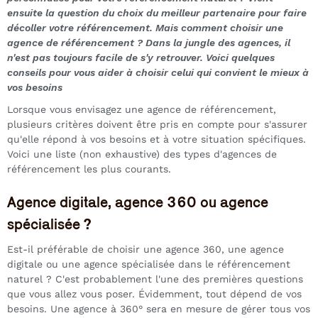
ensuite la question du choix du meilleur partenaire pour faire
décoller votre référencement. Mais comment choisir une
agence de référencement ? Dans la jungle des agences, il
n'est pas toujours facile de s'y retrouver. Voici quelques
conseils pour vous aider à choisir celui qui convient le mieux à
vos besoins
Lorsque vous envisagez une agence de référencement,
plusieurs critères doivent être pris en compte pour s'assurer
qu'elle répond à vos besoins et à votre situation spécifiques.
Voici une liste (non exhaustive) des types d'agences de
référencement les plus courants.
Agence digitale, agence 360 ou agence
spécialisée ?
Est-il préférable de choisir une agence 360, une agence
digitale ou une agence spécialisée dans le référencement
naturel ? C'est probablement l'une des premières questions
que vous allez vous poser. Évidemment, tout dépend de vos
besoins. Une agence à 360° sera en mesure de gérer tous vos