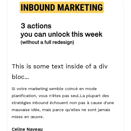
This is some text inside of a div
bloc...
Si votre marketing semble coincé en mode
planification, vous n'êtes pas seul.La plupart des
stratégies inbound échouent non pas à cause d'une
mauvaise idée, mais parce qu'elles ne sont jamais
mises en œuvre.
Celine Naveau