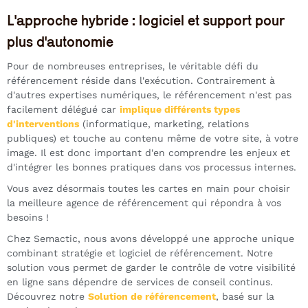
L'approche hybride : logiciel et support pour
plus d'autonomie
Pour de nombreuses entreprises, le véritable défi du
référencement réside dans l'exécution. Contrairement à
d'autres expertises numériques, le référencement n'est pas
facilement délégué car
implique différents types
d'interventions
(informatique, marketing, relations
publiques) et touche au contenu même de votre site, à votre
image. Il est donc important d'en comprendre les enjeux et
d'intégrer les bonnes pratiques dans vos processus internes.
Vous avez désormais toutes les cartes en main pour choisir
la meilleure agence de référencement qui répondra à vos
besoins !
Chez Semactic, nous avons développé une approche unique
combinant stratégie et logiciel de référencement. Notre
solution vous permet de garder le contrôle de votre visibilité
en ligne sans dépendre de services de conseil continus.
Découvrez notre
Solution de référencement
, basé sur la