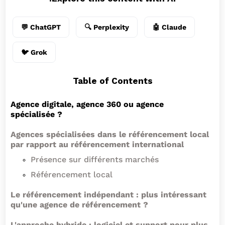
💬 ChatGPT
🔍 Perplexity
🤖 Claude
🐦 Grok
Table of Contents
Agence digitale, agence 360 ou agence
spécialisée ?
Agences spécialisées dans le référencement local
par rapport au référencement international
Présence sur différents marchés
Référencement local
Le référencement indépendant : plus intéressant
qu'une agence de référencement ?
L'approche hybride : logiciel et support pour plus