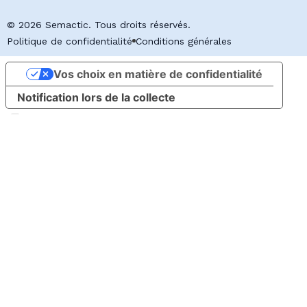
© 2026 Semactic. Tous droits réservés.
Politique de confidentialité
Conditions générales
Vos choix en matière de confidentialité
Notification lors de la collecte