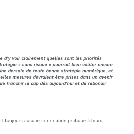
e d'y voir clairement quelles sont les priorités
tratégie « sans risque » pourrait bien coûter encore
épine dorsale de toute bonne stratégie numérique, et
uelles mesures devraient être prises dans un avenir
e franchir le cap dès aujourd'hui et de rebondir
 toujours aucune information pratique à leurs