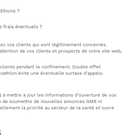
ditions ?
 frais éventuels ?
mez vos clients qui sont légitimement concernés.
ttention de vos clients et prospects de votre site web,
 clients pendant le confinement. Double effet
cathlon évite une éventuelle surtaxe d'appels.
 mettre à jour les informations d'ouverture de vos
oin de soumettre de nouvelles annonces GMB ni
ellement la priorité au secteur de la santé et ouvre
s