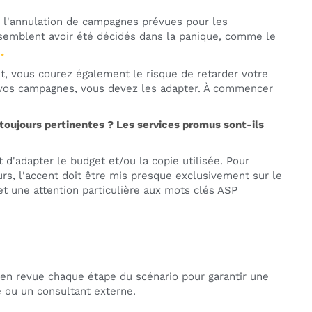
 l'annulation de campagnes prévues pour les
 semblent avoir été décidés dans la panique, comme le
.
, vous courez également le risque de retarder votre
er vos campagnes, vous devez les adapter. À commencer
 toujours pertinentes ? Les services promus sont-ils
t d'adapter le budget et/ou la copie utilisée. Pour
eurs, l'accent doit être mis presque exclusivement sur le
t une attention particulière aux mots clés ASP
 en revue chaque étape du scénario pour garantir une
e ou un consultant externe.