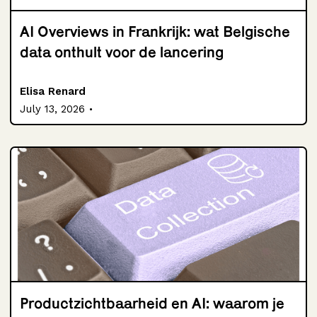
AI Overviews in Frankrijk: wat Belgische
data onthult voor de lancering
Elisa Renard
.
July 13, 2026
Productzichtbaarheid en AI: waarom je