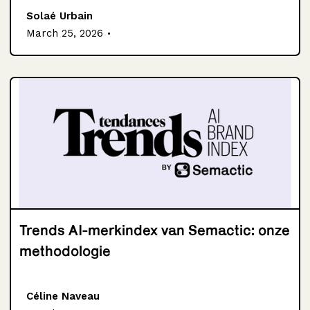
Solaé Urbain
.
March 25, 2026
Trends AI-merkindex van Semactic: onze
methodologie
Céline Naveau