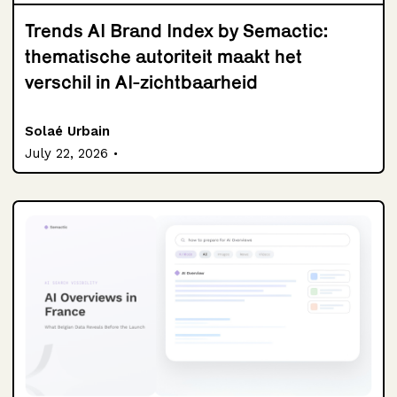
Trends AI Brand Index by Semactic:
thematische autoriteit maakt het
verschil in AI-zichtbaarheid
Solaé Urbain
.
July 22, 2026