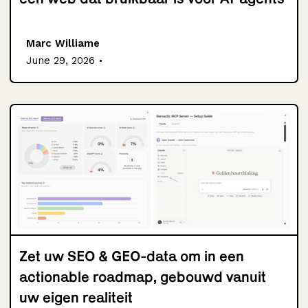
Marc Williame
.
June 29, 2026
Zet uw SEO & GEO-data om in een
actionable roadmap, gebouwd vanuit
uw eigen realiteit