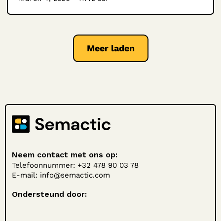
Meer laden
Neem contact met ons op:
Telefoonnummer: +32 478 90 03 78
E-mail:
info@semactic.com
Ondersteund door: