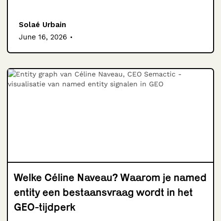
Solaé Urbain
.
June 16, 2026
Welke Céline Naveau? Waarom je named
entity een bestaansvraag wordt in het
GEO-tijdperk