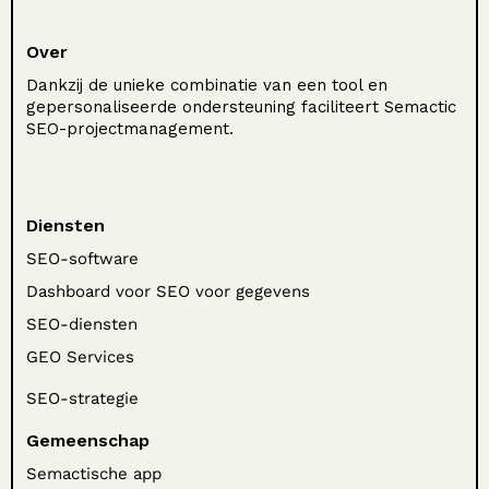
Over
Dankzij de unieke combinatie van een tool en
gepersonaliseerde ondersteuning faciliteert Semactic
SEO-projectmanagement.
Diensten
SEO-software
Dashboard voor SEO voor gegevens
SEO-diensten
GEO Services
SEO-strategie
Gemeenschap
Semactische app