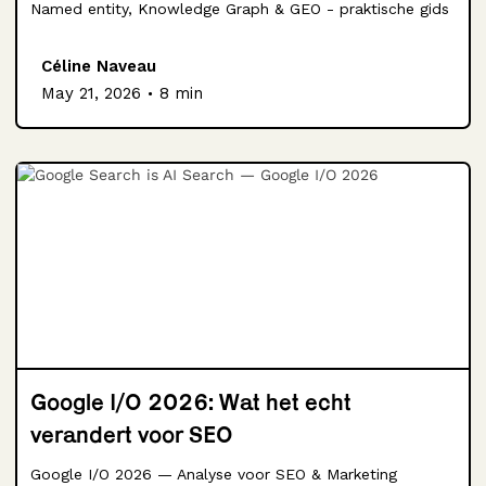
Named entity, Knowledge Graph & GEO - praktische gids
Céline Naveau
.
May 21, 2026
8 min
Google I/O 2026: Wat het echt
verandert voor SEO
Google I/O 2026 — Analyse voor SEO & Marketing