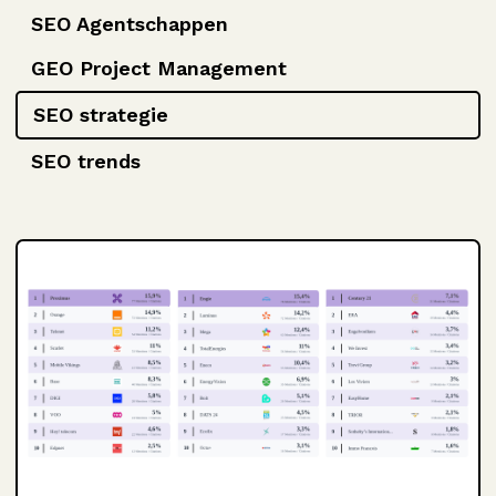
SEO Agentschappen
GEO Project Management
SEO strategie
SEO trends