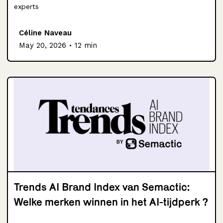
experts
Céline Naveau
.
May 20, 2026
12 min
Trends AI Brand Index van Semactic:
Welke merken winnen in het AI-tijdperk ?