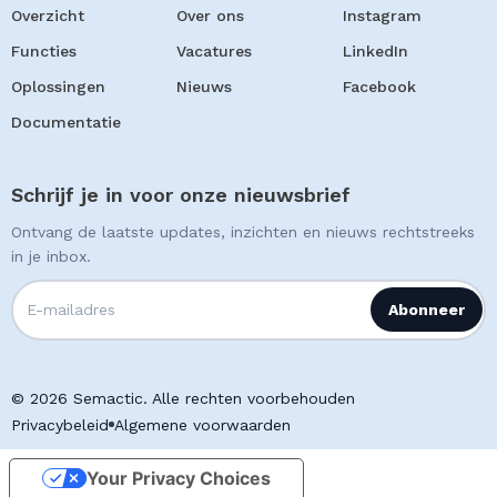
Overzicht
Over ons
Instagram
Functies
Vacatures
LinkedIn
Oplossingen
Nieuws
Facebook
Documentatie
Schrijf je in voor onze nieuwsbrief
Ontvang de laatste updates, inzichten en nieuws rechtstreeks
in je inbox.
© 2026 Semactic. Alle rechten voorbehouden
Privacybeleid
Algemene voorwaarden
Your Privacy Choices