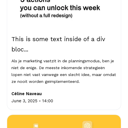
This is some text inside of a div
bloc...
Als je marketing vastzit in de planningsmodus, ben je
niet de enige. De meeste inkomende strategieën
lopen niet vast vanwege een slecht idee, maar omdat
ze nooit worden geïmplementeerd.
Céline Naveau
.
June 3, 2025
14:00