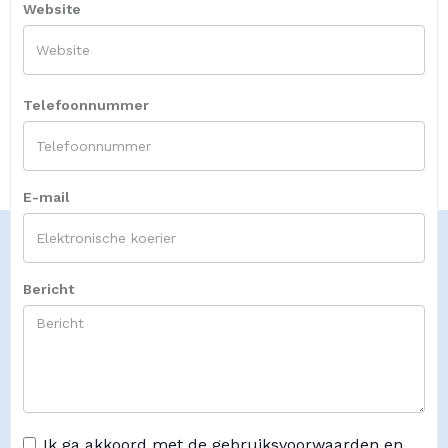
Website
Telefoonnummer
E-mail
Bericht
Ik ga akkoord met de gebruiksvoorwaarden en