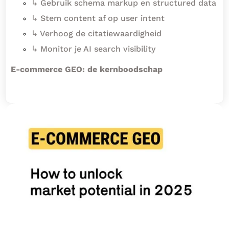
↳ Gebruik schema markup en structured data
↳ Stem content af op user intent
↳ Verhoog de citatiewaardigheid
↳ Monitor je AI search visibility
E-commerce GEO: de kernboodschap