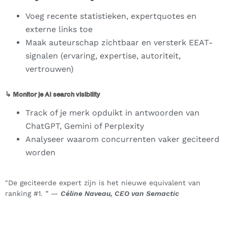
Voeg recente statistieken, expertquotes en
externe links toe
Maak auteurschap zichtbaar en versterk EEAT-
signalen (ervaring, expertise, autoriteit,
vertrouwen)
↳ Monitor je AI search visibility
Track of je merk opduikt in antwoorden van
ChatGPT, Gemini of Perplexity
Analyseer waarom concurrenten vaker geciteerd
worden
"De geciteerde expert zijn is het nieuwe equivalent van
ranking #1. ” —
Céline Naveau, CEO van Semactic