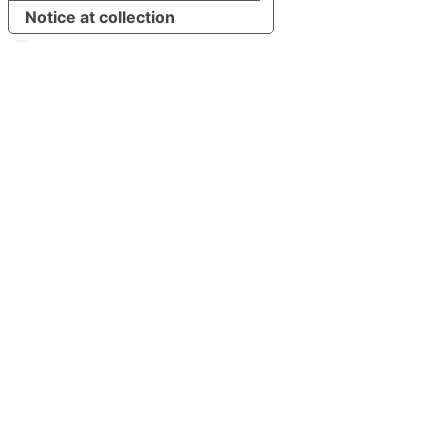
Notice at collection