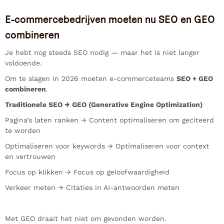
E-commercebedrijven moeten nu SEO en GEO
combineren
Je hebt nog steeds SEO nodig — maar het is niet langer
voldoende.
Om te slagen in 2026 moeten e-commerceteams
SEO + GEO
combineren
.
Traditionele SEO → GEO (Generative Engine Optimization)
Pagina’s laten ranken → Content optimaliseren om geciteerd
te worden
Optimaliseren voor keywords → Optimaliseren voor context
en vertrouwen
Focus op klikken → Focus op geloofwaardigheid
Verkeer meten → Citaties in AI-antwoorden meten
Met GEO draait het niet om gevonden worden.