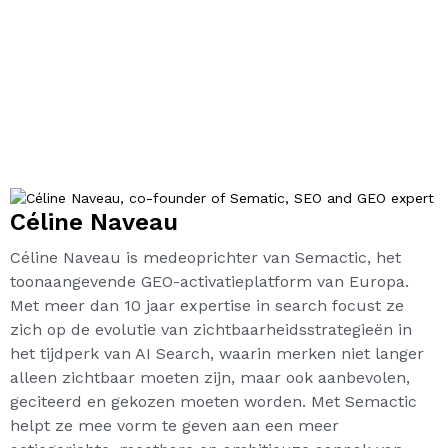
Céline Naveau
Céline Naveau is medeoprichter van Semactic, het
toonaangevende GEO-activatieplatform van Europa.
Met meer dan 10 jaar expertise in search focust ze
zich op de evolutie van zichtbaarheidsstrategieën in
het tijdperk van AI Search, waarin merken niet langer
alleen zichtbaar moeten zijn, maar ook aanbevolen,
geciteerd en gekozen moeten worden. Met Semactic
helpt ze mee vorm te geven aan een meer