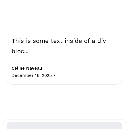
This is some text inside of a div
bloc...
Céline Naveau
.
December 16, 2025