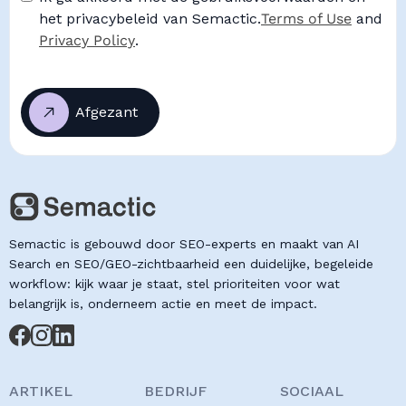
het privacybeleid van Semactic.
Terms of Use
and
Privacy Policy
.
Semactic is gebouwd door SEO-experts en maakt van AI
Search en SEO/GEO-zichtbaarheid een duidelijke, begeleide
workflow: kijk waar je staat, stel prioriteiten voor wat
belangrijk is, onderneem actie en meet de impact.
ARTIKEL
BEDRIJF
SOCIAAL