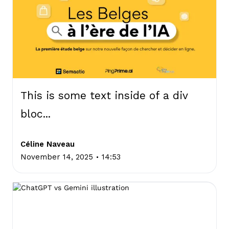
This is some text inside of a div
bloc...
Céline Naveau
.
November 14, 2025
14:53