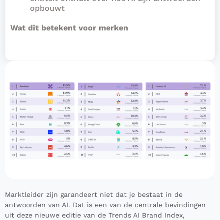
opbouwt
Wat dit betekent voor merken
Marktleider zijn garandeert niet dat je bestaat in de
antwoorden van AI. Dat is een van de centrale bevindingen
uit deze nieuwe editie van de Trends AI Brand Index,