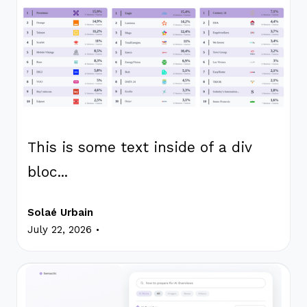
This is some text inside of a div
bloc...
Solaé Urbain
.
July 22, 2026