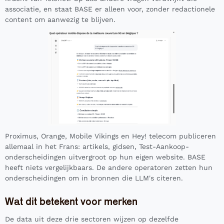
associatie, en staat BASE er alleen voor, zonder redactionele
content om aanwezig te blijven.
Proximus, Orange, Mobile Vikings en Hey! telecom publiceren
allemaal in het Frans: artikels, gidsen, Test-Aankoop-
onderscheidingen uitvergroot op hun eigen website. BASE
heeft niets vergelijkbaars. De andere operatoren zetten hun
onderscheidingen om in bronnen die LLM's citeren.
Wat dit betekent voor merken
De data uit deze drie sectoren wijzen op dezelfde