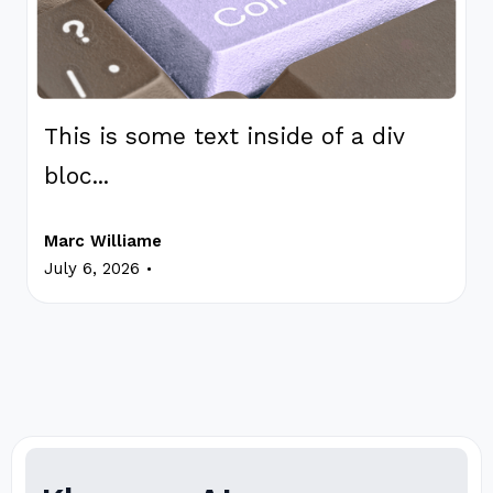
This is some text inside of a div
bloc...
Marc Williame
.
July 6, 2026