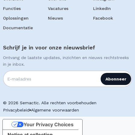
Functies
Vacatures
LinkedIn
Oplossingen
Nieuws
Facebook
Documentatie
Schrijf je in voor onze nieuwsbrief
Ontvang de laatste updates, inzichten en nieuws rechtstreeks
in je inbox.
© 2026 Semactic. Alle rechten voorbehouden
Privacybeleid
Algemene voorwaarden
Your Privacy Choices
Notice at collection