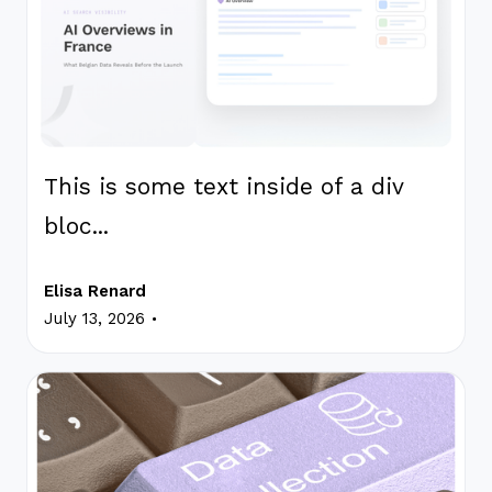
This is some text inside of a div
bloc...
Elisa Renard
.
July 13, 2026