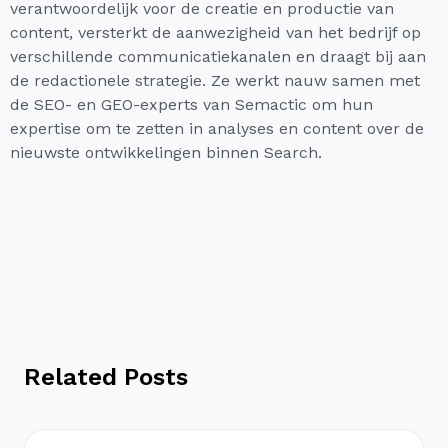
verantwoordelijk voor de creatie en productie van
content, versterkt de aanwezigheid van het bedrijf op
verschillende communicatiekanalen en draagt bij aan
de redactionele strategie. Ze werkt nauw samen met
de SEO- en GEO-experts van Semactic om hun
expertise om te zetten in analyses en content over de
nieuwste ontwikkelingen binnen Search.
Related Posts