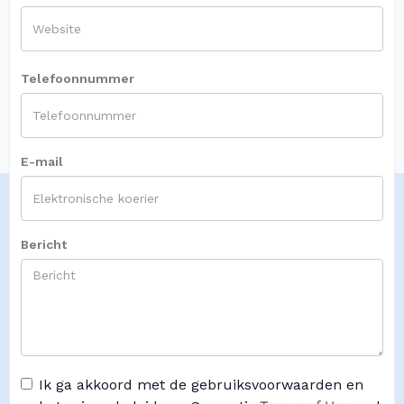
Telefoonnummer
E-mail
Bericht
Ik ga akkoord met de gebruiksvoorwaarden en