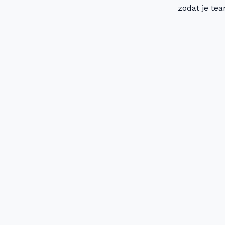
zodat je tea