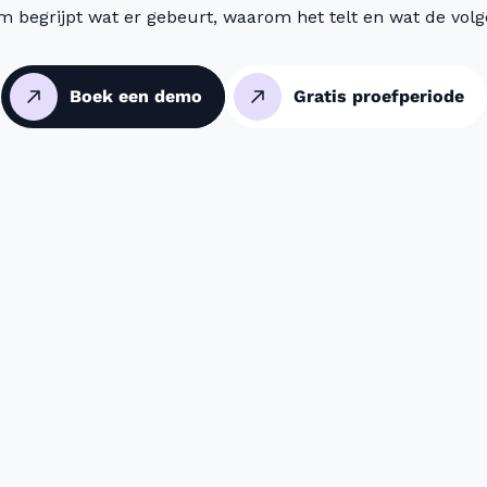
m begrijpt wat er gebeurt, waarom het telt en wat de volg
Boek een demo
Gratis proefperiode