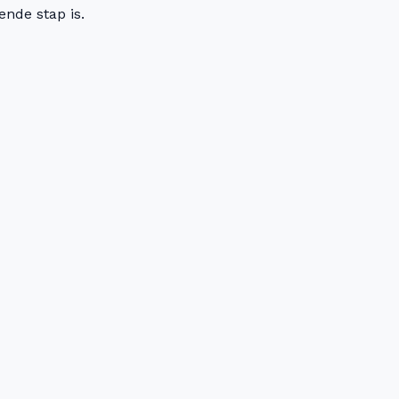
ende stap is.