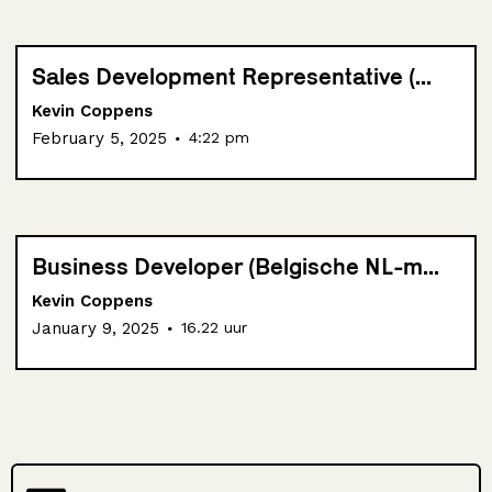
Sales Development Representative (...
Kevin Coppens
.
February 5, 2025
4:22 pm
Business Developer (Belgische NL-m...
Kevin Coppens
.
January 9, 2025
16.22 uur