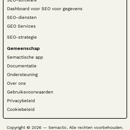
SEO-software
Dashboard voor SEO voor gegevens
SEO-diensten
GEO Services
SEO-strategie
Gemeenschap
Semactische app
Documentatie
Ondersteuning
Over ons
Gebruiksvoorwaarden
Privacybeleid
Cookiebeleid
Copyright © 2026 — Semactic. Alle rechten voorbehouden.