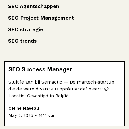
SEO Agentschappen
SEO Project Management
SEO strategie
SEO trends
SEO Success Manager...
Sluit je aan bij Semactic — De martech-startup
die de wereld van SEO opnieuw definieert! 😊
Locatie: Gevestigd in België
Céline Naveau
.
May 2, 2025
14.14 uur