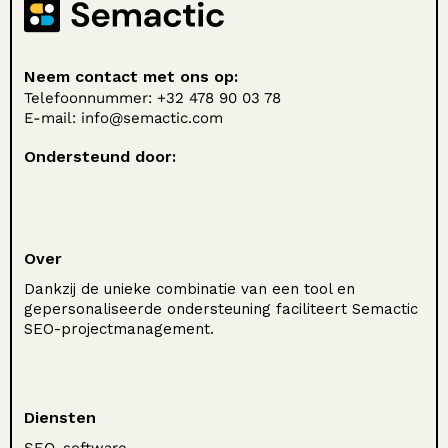
Neem contact met ons op:
Telefoonnummer: +32 478 90 03 78
E-mail:
info@semactic.com
Ondersteund door:
Over
Dankzij de unieke combinatie van een tool en
gepersonaliseerde ondersteuning faciliteert Semactic
SEO-projectmanagement.
Diensten