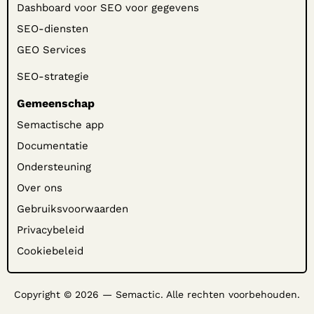
Dashboard voor SEO voor gegevens
SEO-diensten
GEO Services
SEO-strategie
Gemeenschap
Semactische app
Documentatie
Ondersteuning
Over ons
Gebruiksvoorwaarden
Privacybeleid
Cookiebeleid
Copyright © 2026 — Semactic. Alle rechten voorbehouden.