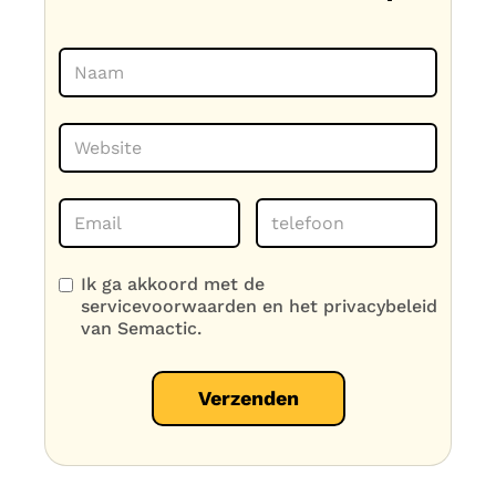
Ik ga akkoord met de
servicevoorwaarden en het privacybeleid
van Semactic.