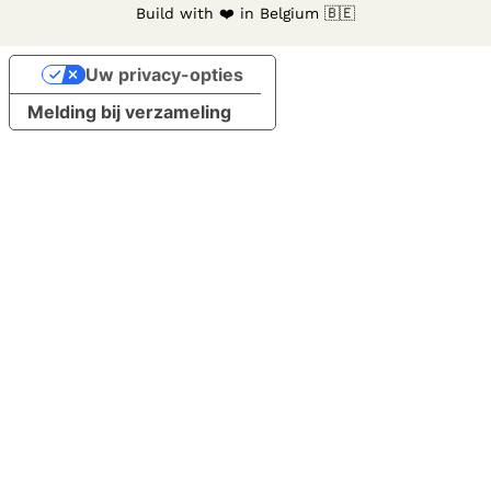
Build with ❤️ in Belgium 🇧🇪
Uw privacy-opties
Melding bij verzameling