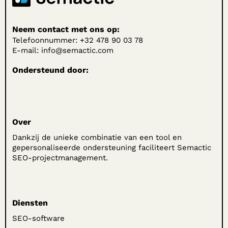
Neem contact met ons op:
Telefoonnummer: +32 478 90 03 78
E-mail:
info@semactic.com
Ondersteund door:
Over
Dankzij de unieke combinatie van een tool en
gepersonaliseerde ondersteuning faciliteert Semactic
SEO-projectmanagement.
Diensten
SEO-software