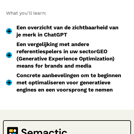
What you'll learn:
Een overzicht van de zichtbaarheid van
je merk in ChatGPT
Een vergelijking met andere
referentiespelers in uw sector
GEO
(Generative Experience Optimization)
means for brands and media
Concrete aanbevelingen om te beginnen
met optimaliseren voor generatieve
engines en een voorsprong te nemen